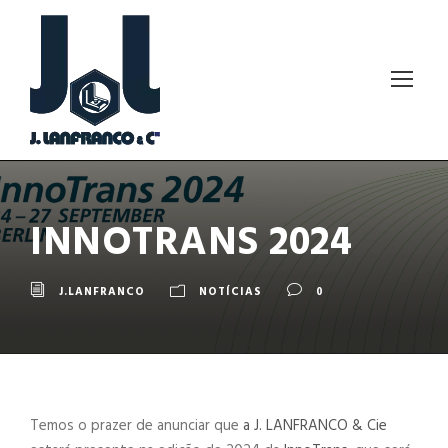
INNOTRANS 2024
J.LANFRANCO
NOTÍCIAS
0
Temos o prazer de anunciar que
a J. LANFRANCO & Cie