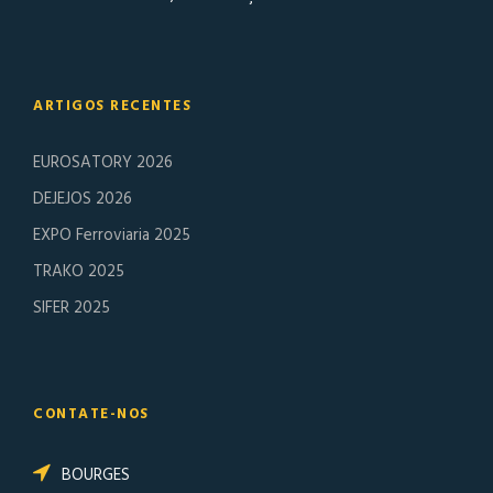
ARTIGOS RECENTES
EUROSATORY 2026
DEJEJOS 2026
EXPO Ferroviaria 2025
TRAKO 2025
SIFER 2025
CONTATE-NOS
BOURGES