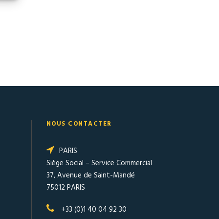
NOUS CONTACTER
PARIS
Siège Social – Service Commercial
37, Avenue de Saint-Mandé
75012 PARIS
+33 (0)1 40 04 92 30