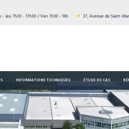
 - Jeu 7h30 - 17h30 / Ven 7h30 - 16h
37, Avenue de Saint-Ma
TS
INFORMATIONS TECHNIQUES
ÉTUDE DE CAS
RÉ