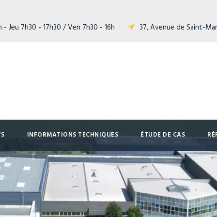
 - Jeu 7h30 - 17h30 / Ven 7h30 - 16h
37, Avenue de Saint-Ma
TS
INFORMATIONS TECHNIQUES
ÉTUDE DE CAS
RÉ