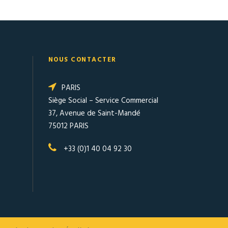
NOUS CONTACTER
PARIS
Siège Social – Service Commercial
37, Avenue de Saint-Mandé
75012 PARIS
+33 (0)1 40 04 92 30