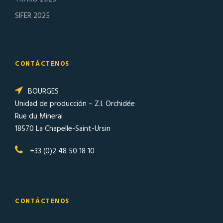
SIFER 2025
CONTÁCTENOS
BOURGES
Unidad de producción – Z.I. Orchidée
Rue du Minerai
18570 La Chapelle-Saint-Ursin
+33 (0)2 48 50 18 10
CONTÁCTENOS