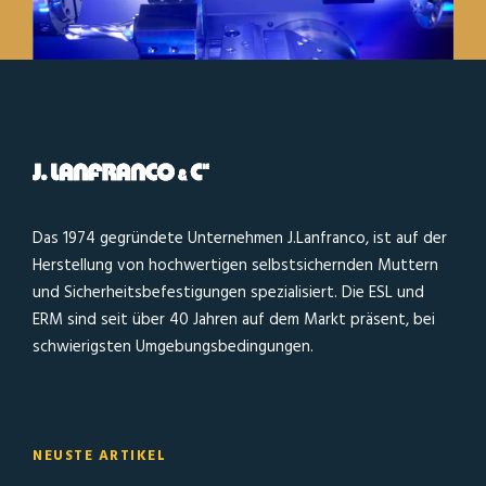
Das 1974 gegründete Unternehmen J.Lanfranco, ist auf der
Herstellung von hochwertigen selbstsichernden Muttern
und Sicherheitsbefestigungen spezialisiert. Die ESL und
ERM sind seit über 40 Jahren auf dem Markt präsent, bei
schwierigsten Umgebungsbedingungen.
NEUSTE ARTIKEL