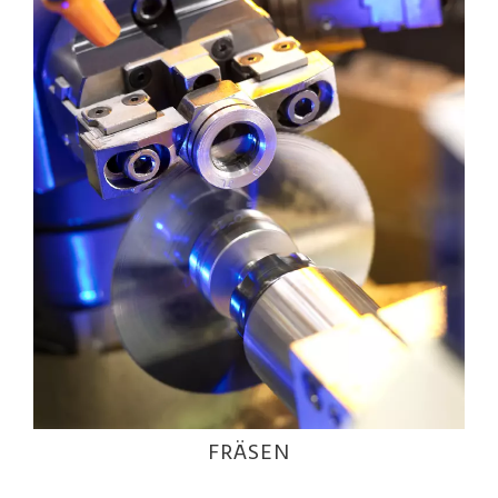
FRÄSEN