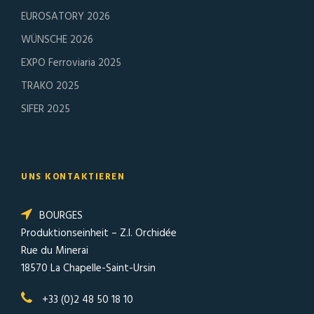
EUROSATORY 2026
WÜNSCHE 2026
EXPO Ferroviaria 2025
TRAKO 2025
SIFER 2025
UNS KONTAKTIEREN
BOURGES
Produktionseinheit – Z.I. Orchidée
Rue du Minerai
18570 La Chapelle-Saint-Ursin
+33 (0)2 48 50 18 10