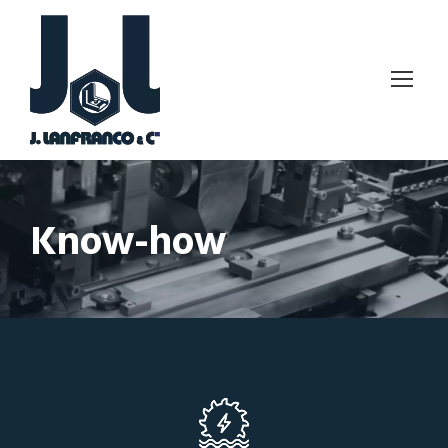
Know-how