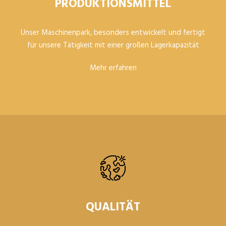
PRODUKTIONSMITTEL
Unser Maschinenpark, besonders entwickelt und fertigt
für unsere Tätigkeit mit einer großen Lagerkapazität
Mehr erfahren
QUALITÄT