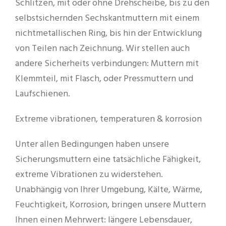
Schlitzen, mit oder ohne Drehscheibe, bis zu den
selbstsichernden Sechskantmuttern mit einem
nichtmetallischen Ring, bis hin der Entwicklung
von Teilen nach Zeichnung. Wir stellen auch
andere Sicherheits verbindungen: Muttern mit
Klemmteil, mit Flasch, oder Pressmuttern und
Laufschienen.
Extreme vibrationen, temperaturen & korrosion
Unter allen Bedingungen haben unsere
Sicherungsmuttern eine tatsächliche Fähigkeit,
extreme Vibrationen zu widerstehen.
Unabhängig von Ihrer Umgebung, Kälte, Wärme,
Feuchtigkeit, Korrosion, bringen unsere Muttern
Ihnen einen Mehrwert: längere Lebensdauer,