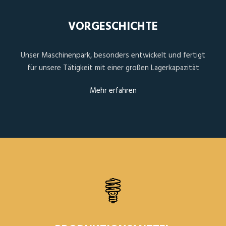
VORGESCHICHTE
Unser Maschinenpark, besonders entwickelt und fertigt
für unsere Tätigkeit mit einer großen Lagerkapazität
Mehr erfahren