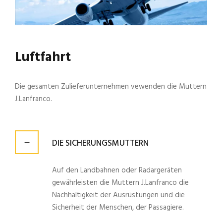
Luftfahrt
Die gesamten Zulieferunternehmen vewenden die Muttern
J.Lanfranco.
DIE SICHERUNGSMUTTERN
Auf den Landbahnen oder Radargeräten
gewährleisten die Muttern J.Lanfranco die
Nachhaltigkeit der Ausrüstungen und die
Sicherheit der Menschen, der Passagiere.