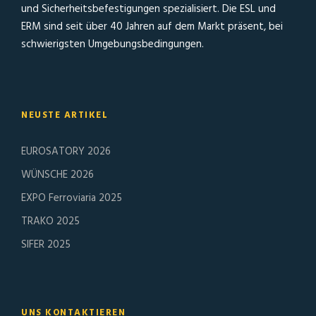
und Sicherheitsbefestigungen spezialisiert. Die ESL und
ERM sind seit über 40 Jahren auf dem Markt präsent, bei
schwierigsten Umgebungsbedingungen.
NEUSTE ARTIKEL
EUROSATORY 2026
WÜNSCHE 2026
EXPO Ferroviaria 2025
TRAKO 2025
SIFER 2025
UNS KONTAKTIEREN