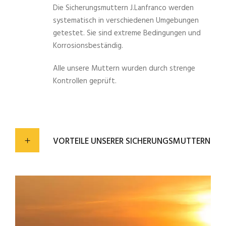
Die Sicherungsmuttern J.Lanfranco werden
systematisch in verschiedenen Umgebungen
getestet. Sie sind extreme Bedingungen und
Korrosionsbeständig.
Alle unsere Muttern wurden durch strenge
Kontrollen geprüft.
VORTEILE UNSERER SICHERUNGSMUTTERN