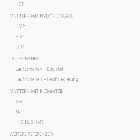
HCT
MUTTERN MIT NYLON-EINLAGE
HMP
HUP
EUM
LAUFSCHIENEN
Laufschienen – Edelstahl
Laufschienen – Leichtlegierung
MUTTERN MIT KLEMMTEIL
GSL
SRF
HHS HUS HMS
WEITERE REFERENZEN