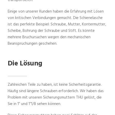
transportieren.
Einige von unserer Kunden haben die Erfahrung mit Lösen
von kritischen Verbindungen gemacht. Die Schienelasche
ist das perfekte Beispiel: Schraube, Mutter, Kontermutter,
Scheibe, Bohrung der Schraube und Stift. Es könnte
mehrere Bruchursachen wegen den mechanischen
Beanspruchungen geschehen.
Die Lösung
Zahlreichen Teile zu haben, ist keine Sicherheitsgarantie.
Häufig sind längere Schrauben erforderlich. Wir haben das
Problem mit unseren Sicherungsmuttern THU gelöst, die
Sie in 1“ und 1“1/8 sehen können.