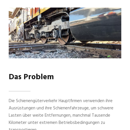
Das Problem
Die Schienengüterverkehr Hauptfirmen verwenden ihre
Ausrüstungen und ihre Schienenfahrzeuge, um schwere
Lasten über weite Entfernungen, manchmal Tausende
Kilometer unter extremen Betriebsbedingungen zu