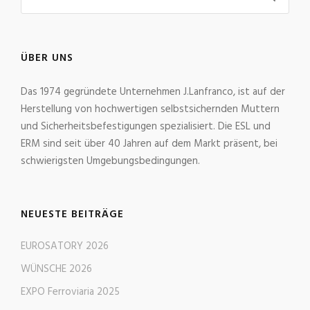
ÜBER UNS
Das 1974 gegründete Unternehmen J.Lanfranco, ist auf der
Herstellung von hochwertigen selbstsichernden Muttern
und Sicherheitsbefestigungen spezialisiert. Die ESL und
ERM sind seit über 40 Jahren auf dem Markt präsent, bei
schwierigsten Umgebungsbedingungen.
NEUESTE BEITRÄGE
EUROSATORY 2026
WÜNSCHE 2026
EXPO Ferroviaria 2025