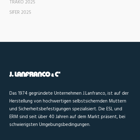
TRAKO 2025
SIFER 2025
Das 1974 gegründete Unternehmen J.Lanfranco, ist auf der
Herstellung von hochwertigen selbstsichernden Muttern
und Sicherheitsbefestigungen spezialisiert. Die ESL und
ERM sind seit über 40 Jahren auf dem Markt präsent, bei
schwierigsten Umgebungsbedingungen.