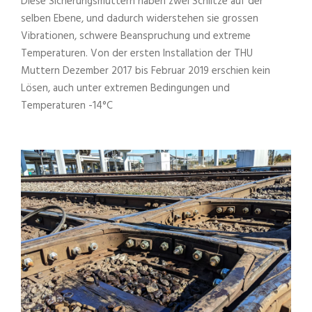
Diese Sicherungsmuttern haben zwei Schlitze auf der
selben Ebene, und dadurch widerstehen sie grossen
Vibrationen, schwere Beanspruchung und extreme
Temperaturen. Von der ersten Installation der THU
Muttern Dezember 2017 bis Februar 2019 erschien kein
Lösen, auch unter extremen Bedingungen und
Temperaturen -14°C