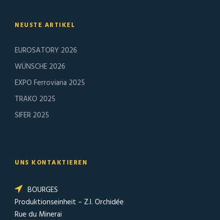
NEUSTE ARTIKEL
EUROSATORY 2026
WÜNSCHE 2026
EXPO Ferroviaria 2025
TRAKO 2025
SIFER 2025
UNS KONTAKTIEREN
BOURGES
Produktionseinheit – Z.I. Orchidée
Rue du Minerai