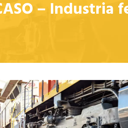
ASO – Industria fe