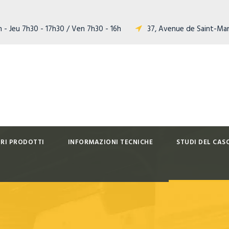
 - Jeu 7h30 - 17h30 / Ven 7h30 - 16h
37, Avenue de Saint-Ma
TRI PRODOTTI
INFORMAZIONI TECNICHE
STUDI DEL CAS