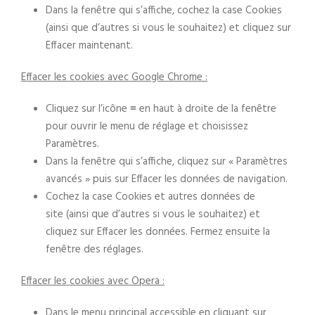
Dans la fenêtre qui s’affiche, cochez la case Cookies
(ainsi que d’autres si vous le souhaitez) et cliquez sur
Effacer maintenant.
Effacer les cookies avec Google Chrome :
Cliquez sur l’icône ≡ en haut à droite de la fenêtre
pour ouvrir le menu de réglage et choisissez
Paramètres.
Dans la fenêtre qui s’affiche, cliquez sur « Paramètres
avancés » puis sur Effacer les données de navigation.
Cochez la case Cookies et autres données de
site (ainsi que d’autres si vous le souhaitez) et
cliquez sur Effacer les données. Fermez ensuite la
fenêtre des réglages.
Effacer les cookies avec Opera :
Dans le menu principal accessible en cliquant sur