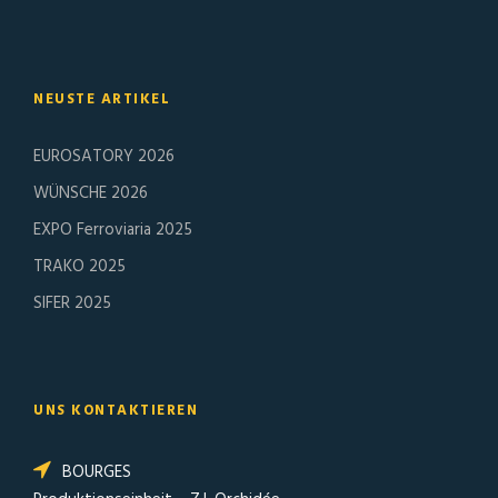
NEUSTE ARTIKEL
EUROSATORY 2026
WÜNSCHE 2026
EXPO Ferroviaria 2025
TRAKO 2025
SIFER 2025
UNS KONTAKTIEREN
BOURGES