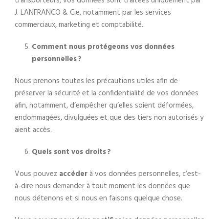
transporteurs, vos données sont traitées uniquement par
J. LANFRANCO & Cie, notamment par les services
commerciaux, marketing et comptabilité.
Comment nous protégeons vos données
personnelles ?
Nous prenons toutes les précautions utiles afin de
préserver la sécurité et la confidentialité de vos données
afin, notamment, d’empêcher qu’elles soient déformées,
endommagées, divulguées et que des tiers non autorisés y
aient accès.
Quels sont vos droits ?
Vous pouvez
accéder
à vos données personnelles, c’est-
à-dire nous demander à tout moment les données que
nous détenons et si nous en faisons quelque chose.