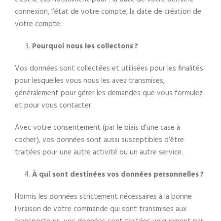
connexion, l’état de votre compte, la date de création de
votre compte.
Pourquoi nous les collectons ?
Vos données sont collectées et utilisées pour les finalités
pour lesquelles vous nous les avez transmises,
généralement pour gérer les demandes que vous formulez
et pour vous contacter.
Avec votre consentement (par le biais d’une case à
cocher), vos données sont aussi susceptibles d’être
traitées pour une autre activité ou un autre service.
À qui sont destinées vos données personnelles ?
Hormis les données strictement nécessaires à la bonne
livraison de votre commande qui sont transmises aux