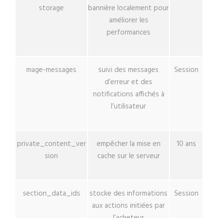
storage
bannière localement pour
améliorer les
performances
mage-messages
suivi des messages
Session
d’erreur et des
notifications affichés à
l’utilisateur
private_content_ver
empêcher la mise en
10 ans
sion
cache sur le serveur
section_data_ids
stocke des informations
Session
aux actions initiées par