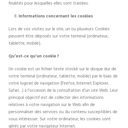
finalités pour lesquelles elles sont traitées.
Informations concernant les cookies
Lors de vos visites sur le site, un ou plusieurs Cookies
peuvent être déposés sur votre terminal (ordinateur,
tablette, mobile).
Qu’est-ce qu’un cookie ?
Un cookie est un fichier texte stocké sur le disque dur de
votre terminal (ordinateur, tablette, mobile) par le biais de
votre logiciel de navigation (Firefox, Internet Explorer,
Safari…) à l’occasion de la consultation d’un site Web. Leur
principal objectif est de collecter des informations
relatives à votre navigation sur le Web afin de
personnaliser des services ou du contenu susceptibles de
vous intéresser. Sur votre ordinateur, les cookies sont
gérés par votre navigateur Internet.