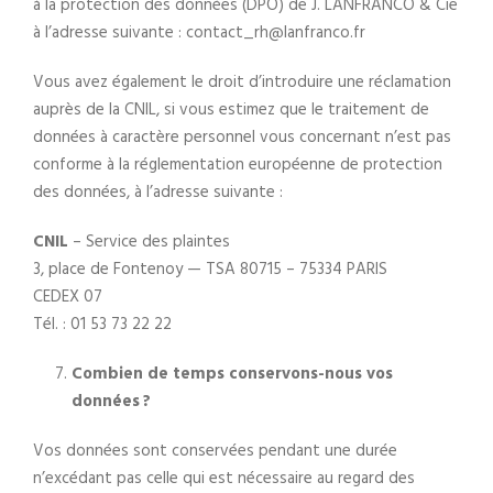
à la protection des données (DPO) de J. LANFRANCO & Cie
à l’adresse suivante : contact_rh@lanfranco.fr
Vous avez également le droit d’introduire une réclamation
auprès de la CNIL, si vous estimez que le traitement de
données à caractère personnel vous concernant n’est pas
conforme à la réglementation européenne de protection
des données, à l’adresse suivante :
CNIL
– Service des plaintes
3, place de Fontenoy — TSA 80715 – 75334 PARIS
CEDEX 07
Tél. : 01 53 73 22 22
Combien de temps conservons-nous vos
données ?
Vos données sont conservées pendant une durée
n’excédant pas celle qui est nécessaire au regard des