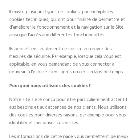
Il existe plusieurs types de cookies, par exemple les
cookies techniques, qui ont pour finalité de permettre et
d’améliorer le fonctionnement et la navigation sur le Site,
ainsi que l’accès aux différentes fonctionnalités.
Ils permettent également de mettre en œuvre des
mesures de sécurité. Par exemple, lorsque cela vous est
applicable, en vous demandant de vous connecter à
nouveau à l’espace client après un certain laps de temps.
Pourquoi nous utilisons des cookies ?
Notre site a été conçu pour être particulièrement attentif
aux besoins et aux attentes de nos clients. Nous utilisons
des cookies pour diverses raisons, par exemple pour vous
identifier et mémoriser vos visites.
Les informations de cette page vous permettent de mieux