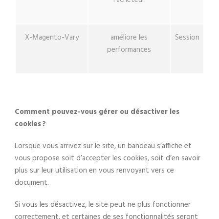
l’acheteur
X-Magento-Vary
améliore les
Session
performances
Comment pouvez-vous gérer ou désactiver les
cookies ?
Lorsque vous arrivez sur le site, un bandeau s’affiche et
vous propose soit d’accepter les cookies, soit d’en savoir
plus sur leur utilisation en vous renvoyant vers ce
document.
Si vous les désactivez, le site peut ne plus fonctionner
correctement, et certaines de ses fonctionnalités seront