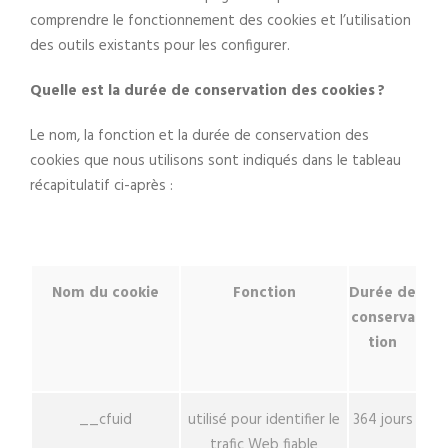
comprendre le fonctionnement des cookies et l’utilisation
des outils existants pour les configurer.
Quelle est la durée de conservation des cookies ?
Le nom, la fonction et la durée de conservation des
cookies que nous utilisons sont indiqués dans le tableau
récapitulatif ci-après :
Nom du cookie
Fonction
Durée de
conserva
tion
__cfuid
utilisé pour identifier le
364 jours
trafic Web fiable