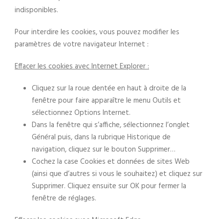
indisponibles.
Pour interdire les cookies, vous pouvez modifier les
paramètres de votre navigateur Internet :
Effacer les cookies avec Internet Explorer :
Cliquez sur la roue dentée en haut à droite de la
fenêtre pour faire apparaître le menu Outils et
sélectionnez Options Internet.
Dans la fenêtre qui s’affiche, sélectionnez l’onglet
Général puis, dans la rubrique Historique de
navigation, cliquez sur le bouton Supprimer…
Cochez la case Cookies et données de sites Web
(ainsi que d’autres si vous le souhaitez) et cliquez sur
Supprimer. Cliquez ensuite sur OK pour fermer la
fenêtre de réglages.