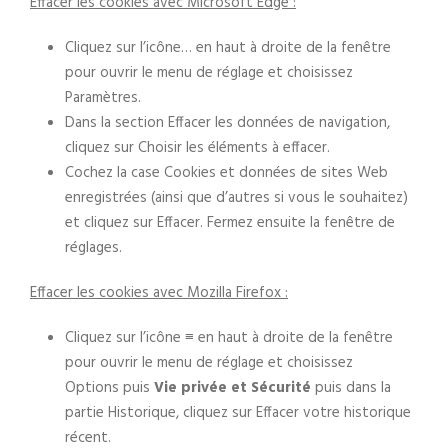
Effacer les cookies avec Microsoft Edge :
Cliquez sur l’icône… en haut à droite de la fenêtre
pour ouvrir le menu de réglage et choisissez
Paramètres.
Dans la section Effacer les données de navigation,
cliquez sur Choisir les éléments à effacer.
Cochez la case Cookies et données de sites Web
enregistrées (ainsi que d’autres si vous le souhaitez)
et cliquez sur Effacer. Fermez ensuite la fenêtre de
réglages.
Effacer les cookies avec Mozilla Firefox :
Cliquez sur l’icône ≡ en haut à droite de la fenêtre
pour ouvrir le menu de réglage et choisissez
Options puis
Vie privée et Sécurité
puis dans la
partie Historique, cliquez sur Effacer votre historique
récent.