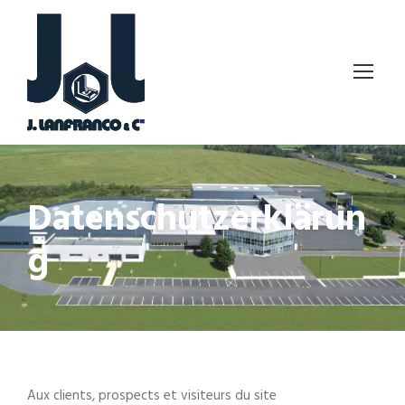
Datenschutzerklärun
g
Aux clients, prospects et visiteurs du site