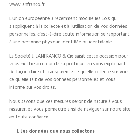
www.lanfranco.fr
L’Union européenne a récemment modifié les Lois qui
s’appliquent à la collecte et à l’utilisation de vos données
personnelles, c’est-à-dire toute information se rapportant
à une personne physique identifiée ou identifiable.
La Société J. LANFRANCO & Cie saisit cette occasion pour
vous mettre au cœur de sa politique, en vous expliquant
de façon claire et transparente ce qu’elle collecte sur vous,
ce qu’elle fait de vos données personnelles et vous
informe sur vos droits.
Nous savons que ces mesures seront de nature à vous
rassurer, et vous permettre ainsi de naviguer sur notre site
en toute confiance.
Les données que nous collectons