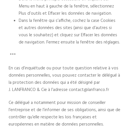
Menu en haut à gauche de la fenêtre, sélectionnez
Plus d’outils et Effacer les données de navigation.
Dans la fenêtre qui s’affiche, cochez la case Cookies
et autres données des sites (ainsi que d’autres si
vous le souhaitez) et cliquez sur Effacer les données
de navigation. Fermez ensuite la fenêtre des réglages.
***
En cas d’inquiétude ou pour toute question relative à vos
données personnelles, vous pouvez contacter le délégué à
la protection des données qui a été désigné par
J. LANFRANCO & Cie à l’adresse contact@lanfranco.fr
Ce délégué a notamment pour mission de conseiller
l’entreprise et de l’informer de ses obligations, ainsi que de
contrôler qu’elle respecte les lois françaises et
européennes en matière de données personnelles.