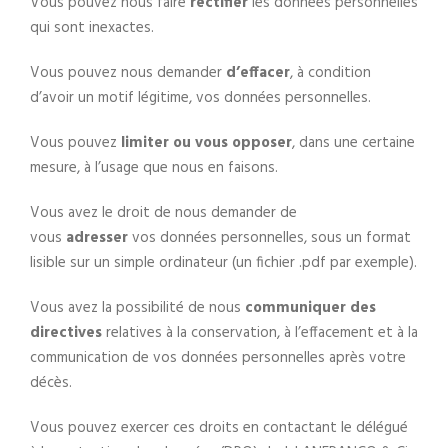
Vous pouvez nous faire
rectifier
les données personnelles
qui sont inexactes.
Vous pouvez nous demander
d’effacer
, à condition
d’avoir un motif légitime, vos données personnelles.
Vous pouvez
limiter ou vous opposer
, dans une certaine
mesure, à l’usage que nous en faisons.
Vous avez le droit de nous demander de
vous
adresser
vos données personnelles, sous un format
lisible sur un simple ordinateur (un fichier .pdf par exemple).
Vous avez la possibilité de nous
communiquer des
directives
relatives à la conservation, à l’effacement et à la
communication de vos données personnelles après votre
décès.
Vous pouvez exercer ces droits en contactant le délégué