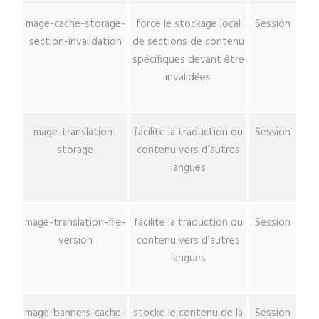
mage-cache-storage-
force le stockage local
Session
section-invalidation
de sections de contenu
spécifiques devant être
invalidées
mage-translation-
facilite la traduction du
Session
storage
contenu vers d’autres
langues
mage-translation-file-
facilite la traduction du
Session
version
contenu vers d’autres
langues
mage-banners-cache-
stocke le contenu de la
Session