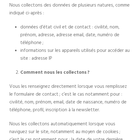
Nous collectons des données de plusieurs natures, comme
indiqué ci-après :
données d’état civil et de contact : civilité, nom,
prénom, adresse, adresse email, date, numéro de
téléphone ;
informations sur les appareils utilisés pour accéder au
site : adresse IP
Comment nous les collectons ?
Vous les renseignez directement lorsque vous remplissez
le formulaire de contact ; c’est le cas notamment pour :
civilité, nom, prénom, email, date de naissance, numéro de
téléphone, profil, inscription à la newsletter.
Nous les collectons automatiquement lorsque vous
naviguez sur le site, notamment au moyen de cookies ;
c’est le cas notamment pour : la date de votre dernière