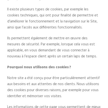
Il existe plusieurs types de cookies, par exemple les
cookies techniques, qui ont pour finalité de permettre et
d’améliorer le fonctionnement et la navigation sur le Site,
ainsi que l’accès aux différentes fonctionnalités.
Ils permettent également de mettre en œuvre des
mesures de sécurité. Par exemple, lorsque cela vous est
applicable, en vous demandant de vous connecter à
nouveau à l’espace client après un certain laps de temps.
Pourquoi nous utilisons des cookies ?
Notre site a été conçu pour être particulièrement attentif
aux besoins et aux attentes de nos clients. Nous utilisons
des cookies pour diverses raisons, par exemple pour vous
identifier et mémoriser vos visites.
Les informations de cette page vous permettent de mieux