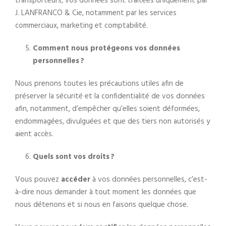
transporteurs, vos données sont traitées uniquement par
J. LANFRANCO & Cie, notamment par les services
commerciaux, marketing et comptabilité.
Comment nous protégeons vos données
personnelles ?
Nous prenons toutes les précautions utiles afin de
préserver la sécurité et la confidentialité de vos données
afin, notamment, d’empêcher qu’elles soient déformées,
endommagées, divulguées et que des tiers non autorisés y
aient accès.
Quels sont vos droits ?
Vous pouvez
accéder
à vos données personnelles, c’est-
à-dire nous demander à tout moment les données que
nous détenons et si nous en faisons quelque chose.