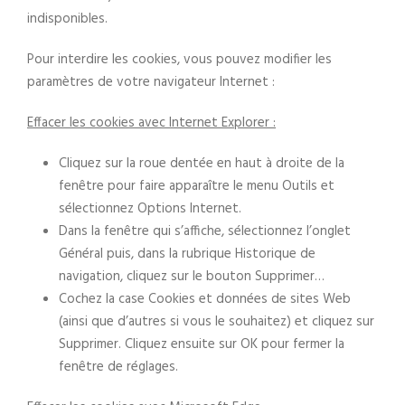
indisponibles.
Pour interdire les cookies, vous pouvez modifier les
paramètres de votre navigateur Internet :
Effacer les cookies avec Internet Explorer :
Cliquez sur la roue dentée en haut à droite de la
fenêtre pour faire apparaître le menu Outils et
sélectionnez Options Internet.
Dans la fenêtre qui s’affiche, sélectionnez l’onglet
Général puis, dans la rubrique Historique de
navigation, cliquez sur le bouton Supprimer…
Cochez la case Cookies et données de sites Web
(ainsi que d’autres si vous le souhaitez) et cliquez sur
Supprimer. Cliquez ensuite sur OK pour fermer la
fenêtre de réglages.