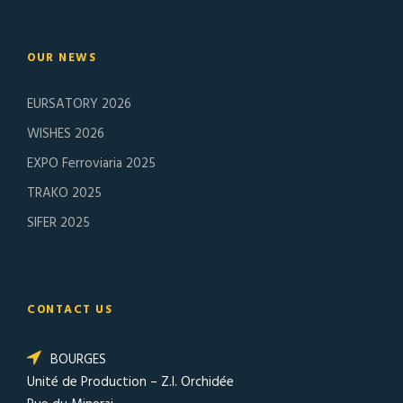
OUR NEWS
EURSATORY 2026
WISHES 2026
EXPO Ferroviaria 2025
TRAKO 2025
SIFER 2025
CONTACT US
BOURGES
Unité de Production – Z.I. Orchidée