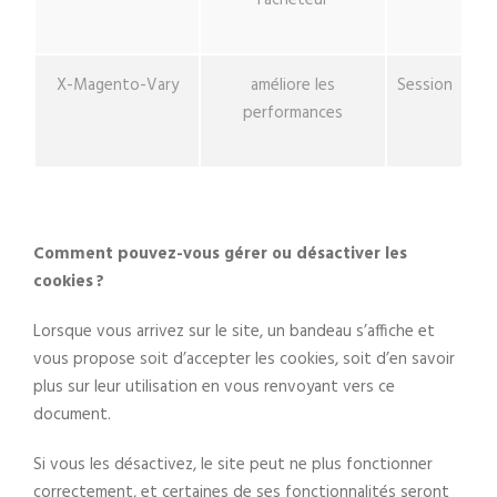
l’acheteur
X-Magento-Vary
améliore les
Session
performances
Comment pouvez-vous gérer ou désactiver les
cookies ?
Lorsque vous arrivez sur le site, un bandeau s’affiche et
vous propose soit d’accepter les cookies, soit d’en savoir
plus sur leur utilisation en vous renvoyant vers ce
document.
Si vous les désactivez, le site peut ne plus fonctionner
correctement, et certaines de ses fonctionnalités seront