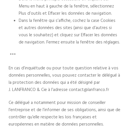
Menu en haut à gauche de la fenêtre, sélectionnez
Plus d’outils et Effacer les données de navigation.
Dans la fenêtre qui s’affiche, cochez la case Cookies
et autres données des sites (ainsi que d’autres si
vous le souhaitez) et cliquez sur Effacer les données
de navigation. Fermez ensuite la fenêtre des réglages.
***
En cas d’inquiétude ou pour toute question relative à vos
données personnelles, vous pouvez contacter le délégué à
la protection des données qui a été désigné par
J. LANFRANCO & Cie à l’adresse contact@lanfranco.fr
Ce délégué a notamment pour mission de conseiller
l’entreprise et de l’informer de ses obligations, ainsi que de
contrôler qu’elle respecte les lois françaises et
européennes en matière de données personnelles.