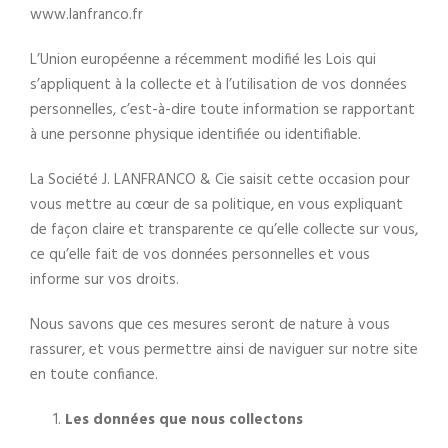
www.lanfranco.fr
L’Union européenne a récemment modifié les Lois qui
s’appliquent à la collecte et à l’utilisation de vos données
personnelles, c’est-à-dire toute information se rapportant
à une personne physique identifiée ou identifiable.
La Société J. LANFRANCO & Cie saisit cette occasion pour
vous mettre au cœur de sa politique, en vous expliquant
de façon claire et transparente ce qu’elle collecte sur vous,
ce qu’elle fait de vos données personnelles et vous
informe sur vos droits.
Nous savons que ces mesures seront de nature à vous
rassurer, et vous permettre ainsi de naviguer sur notre site
en toute confiance.
Les données que nous collectons