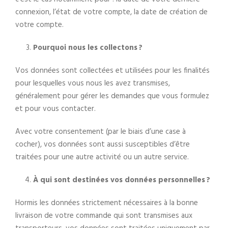
connexion, l’état de votre compte, la date de création de
votre compte.
Pourquoi nous les collectons ?
Vos données sont collectées et utilisées pour les finalités
pour lesquelles vous nous les avez transmises,
généralement pour gérer les demandes que vous formulez
et pour vous contacter.
Avec votre consentement (par le biais d’une case à
cocher), vos données sont aussi susceptibles d’être
traitées pour une autre activité ou un autre service.
À qui sont destinées vos données personnelles ?
Hormis les données strictement nécessaires à la bonne
livraison de votre commande qui sont transmises aux