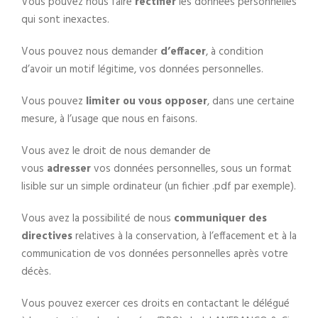
Vous pouvez nous faire
rectifier
les données personnelles
qui sont inexactes.
Vous pouvez nous demander
d’effacer
, à condition
d’avoir un motif légitime, vos données personnelles.
Vous pouvez
limiter ou vous opposer
, dans une certaine
mesure, à l’usage que nous en faisons.
Vous avez le droit de nous demander de
vous
adresser
vos données personnelles, sous un format
lisible sur un simple ordinateur (un fichier .pdf par exemple).
Vous avez la possibilité de nous
communiquer des
directives
relatives à la conservation, à l’effacement et à la
communication de vos données personnelles après votre
décès.
Vous pouvez exercer ces droits en contactant le délégué