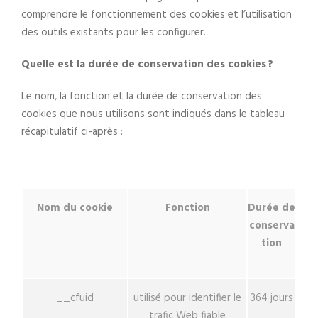
comprendre le fonctionnement des cookies et l’utilisation
des outils existants pour les configurer.
Quelle est la durée de conservation des cookies ?
Le nom, la fonction et la durée de conservation des
cookies que nous utilisons sont indiqués dans le tableau
récapitulatif ci-après :
Nom du cookie
Fonction
Durée de
conserva
tion
__cfuid
utilisé pour identifier le
364 jours
trafic Web fiable