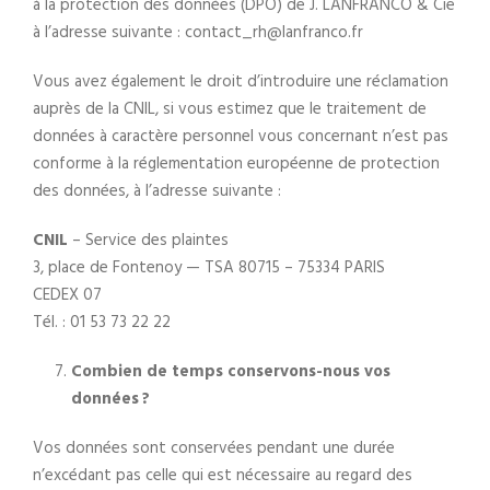
à la protection des données (DPO) de J. LANFRANCO & Cie
à l’adresse suivante : contact_rh@lanfranco.fr
Vous avez également le droit d’introduire une réclamation
auprès de la CNIL, si vous estimez que le traitement de
données à caractère personnel vous concernant n’est pas
conforme à la réglementation européenne de protection
des données, à l’adresse suivante :
CNIL
– Service des plaintes
3, place de Fontenoy — TSA 80715 – 75334 PARIS
CEDEX 07
Tél. : 01 53 73 22 22
Combien de temps conservons-nous vos
données ?
Vos données sont conservées pendant une durée
n’excédant pas celle qui est nécessaire au regard des