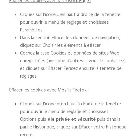
Effacer les cookies avec Microsoft Edge :
Cliquez sur l’icône… en haut à droite de la fenêtre
pour ouvrir le menu de réglage et choisissez
Paramètres.
Dans la section Effacer les données de navigation,
cliquez sur Choisir les éléments à effacer.
Cochez la case Cookies et données de sites Web
enregistrées (ainsi que d’autres si vous le souhaitez)
et cliquez sur Effacer. Fermez ensuite la fenêtre de
réglages.
Effacer les cookies avec Mozilla Firefox :
Cliquez sur l’icône ≡ en haut à droite de la fenêtre
pour ouvrir le menu de réglage et choisissez
Options puis
Vie privée et Sécurité
puis dans la
partie Historique, cliquez sur Effacer votre historique
récent.