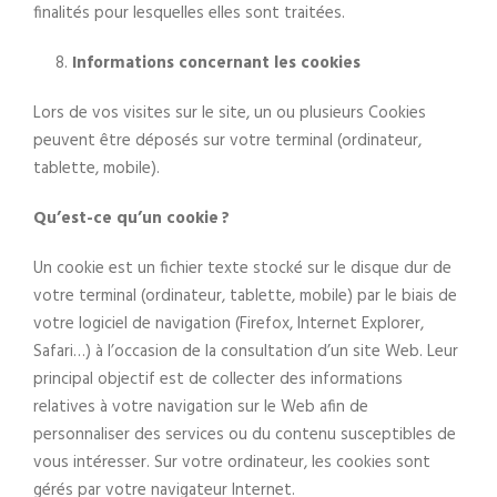
finalités pour lesquelles elles sont traitées.
Informations concernant les cookies
Lors de vos visites sur le site, un ou plusieurs Cookies
peuvent être déposés sur votre terminal (ordinateur,
tablette, mobile).
Qu’est-ce qu’un cookie ?
Un cookie est un fichier texte stocké sur le disque dur de
votre terminal (ordinateur, tablette, mobile) par le biais de
votre logiciel de navigation (Firefox, Internet Explorer,
Safari…) à l’occasion de la consultation d’un site Web. Leur
principal objectif est de collecter des informations
relatives à votre navigation sur le Web afin de
personnaliser des services ou du contenu susceptibles de
vous intéresser. Sur votre ordinateur, les cookies sont
gérés par votre navigateur Internet.