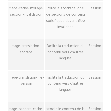
mage-cache-storage-
force le stockage local
Session
section-invalidation
de sections de contenu
spécifiques devant être
invalidées
mage-translation-
facilite la traduction du
Session
storage
contenu vers d’autres
langues
mage-translation-file-
facilite la traduction du
Session
version
contenu vers d’autres
langues
mage-banners-cache-
stocke le contenu de la
Session