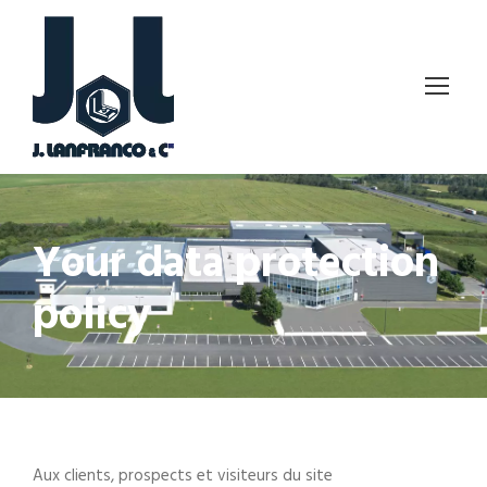
Your data protection
policy
Aux clients, prospects et visiteurs du site