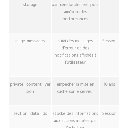
storage
bannière localement pour
améliorer les
performances
mage-messages
suivi des messages
Session
d’erreur et des
notifications affichés à
l’utilisateur
private_content_ver
empêcher la mise en
10 ans
sion
cache sur le serveur
section_data_ids
stocke des informations
Session
aux actions initiées par