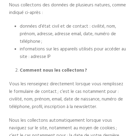
Nous collectons des données de plusieurs natures, comme
indiqué ci-après :
données d’état civil et de contact : civilité, nom,
prénom, adresse, adresse email, date, numéro de
téléphone ;
informations sur les appareils utilisés pour accéder au
site : adresse IP
Comment nous les collectons ?
Vous les renseignez directement lorsque vous remplissez
le formulaire de contact ; c’est le cas notamment pour :
civilité, nom, prénom, email, date de naissance, numéro de
téléphone, profil, inscription à la newsletter.
Nous les collectons automatiquement lorsque vous
naviguez sur le site, notamment au moyen de cookies ;
c’est le cas notamment pour : la date de votre dernière