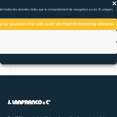
a de traiter des données telles que le comportement de navigation ou les ID uniques
u sur plusieurs sites web ayant des finalités marketing similaires.