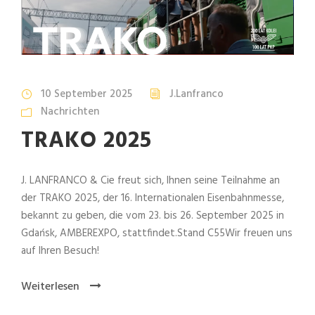
10 September 2025
J.Lanfranco
Nachrichten
TRAKO 2025
J. LANFRANCO & Cie freut sich, Ihnen seine Teilnahme an
der TRAKO 2025, der 16. Internationalen Eisenbahnmesse,
bekannt zu geben, die vom 23. bis 26. September 2025 in
Gdańsk, AMBEREXPO, stattfindet.Stand C55Wir freuen uns
auf Ihren Besuch!
Weiterlesen