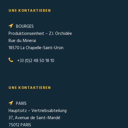
UNS KONTAKTIEREN
BOURGES
Produktionseinheit – Z.I. Orchidée
Rue du Minerai
18570 La Chapelle-Saint-Ursin
+33 (0)2 48 50 18 10
UNS KONTAKTIEREN
PARIS
Hauptsitz – Vertriebsabteilung
37, Avenue de Saint-Mandé
75012 PARIS