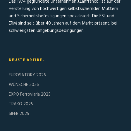
Das 1974 gegründete Unternehmen J.Lanfranco, ist auf der
Herstellung von hochwertigen selbstsichernden Muttern
und Sicherheitsbefestigungen spezialisiert. Die ESL und
ERM sind seit über 40 Jahren auf dem Markt präsent, bei
schwierigsten Umgebungsbedingungen.
NEUSTE ARTIKEL
EUROSATORY 2026
WÜNSCHE 2026
EXPO Ferroviaria 2025
TRAKO 2025
SIFER 2025