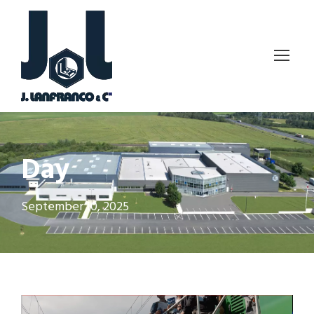
Day
September 10, 2025