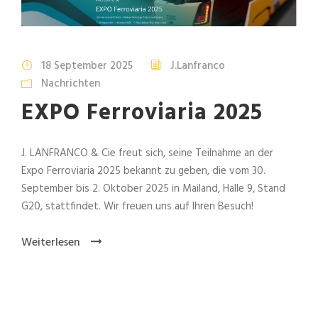
18 September 2025
J.Lanfranco
Nachrichten
EXPO Ferroviaria 2025
J. LANFRANCO & Cie freut sich, seine Teilnahme an der
Expo Ferroviaria 2025 bekannt zu geben, die vom 30.
September bis 2. Oktober 2025 in Mailand, Halle 9, Stand
G20, stattfindet. Wir freuen uns auf Ihren Besuch!
Weiterlesen