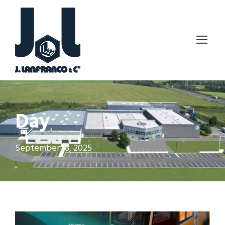
Day
September 18, 2025