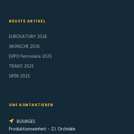
NEUSTE ARTIKEL
EUROSATORY 2026
WÜNSCHE 2026
EXPO Ferroviaria 2025
TRAKO 2025
SIFER 2025
UNS KONTAKTIEREN
BOURGES
Produktionseinheit – Z.I. Orchidée