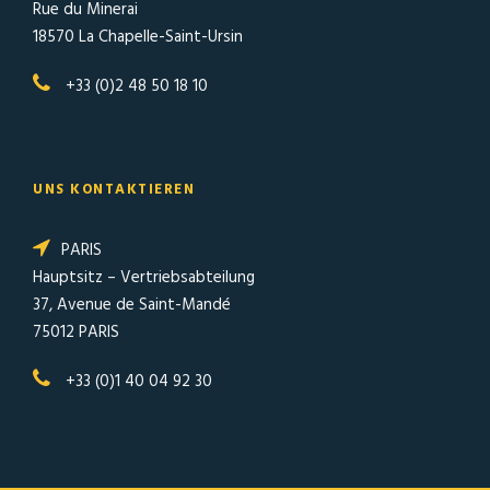
Rue du Minerai
18570 La Chapelle-Saint-Ursin
+33 (0)2 48 50 18 10
UNS KONTAKTIEREN
PARIS
Hauptsitz – Vertriebsabteilung
37, Avenue de Saint-Mandé
75012 PARIS
+33 (0)1 40 04 92 30