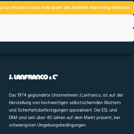
u sur plusieurs sites web ayant des finalités marketing similaires.
Das 1974 gegründete Unternehmen J.Lanfranco, ist auf der
Herstellung von hochwertigen selbstsichernden Muttern
und Sicherheitsbefestigungen spezialisiert. Die ESL und
ERM sind seit über 40 Jahren auf dem Markt präsent, bei
schwierigsten Umgebungsbedingungen.