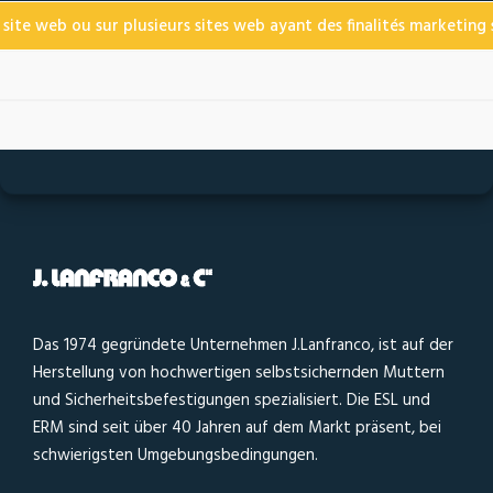
 site web ou sur plusieurs sites web ayant des finalités marketing s
Das 1974 gegründete Unternehmen J.Lanfranco, ist auf der
Herstellung von hochwertigen selbstsichernden Muttern
und Sicherheitsbefestigungen spezialisiert. Die ESL und
ERM sind seit über 40 Jahren auf dem Markt präsent, bei
schwierigsten Umgebungsbedingungen.