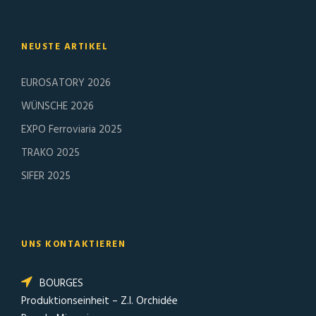
NEUSTE ARTIKEL
EUROSATORY 2026
WÜNSCHE 2026
EXPO Ferroviaria 2025
TRAKO 2025
SIFER 2025
UNS KONTAKTIEREN
BOURGES
Produktionseinheit – Z.I. Orchidée