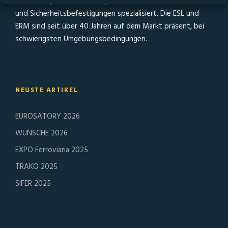
Herstellung von hochwertigen selbstsichernden Muttern
und Sicherheitsbefestigungen spezialisiert. Die ESL und
ERM sind seit über 40 Jahren auf dem Markt präsent, bei
schwierigsten Umgebungsbedingungen.
NEUSTE ARTIKEL
EUROSATORY 2026
WÜNSCHE 2026
EXPO Ferroviaria 2025
TRAKO 2025
SIFER 2025