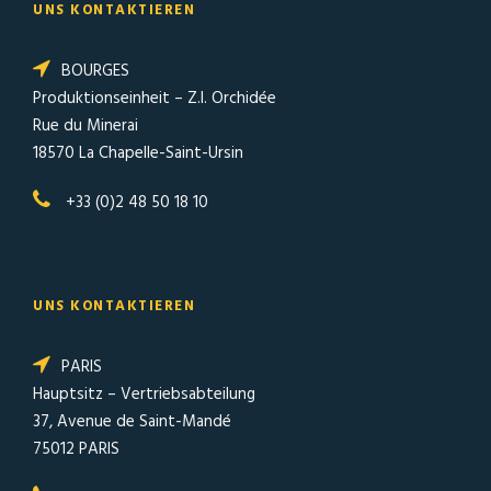
UNS KONTAKTIEREN
BOURGES
Produktionseinheit – Z.I. Orchidée
Rue du Minerai
18570 La Chapelle-Saint-Ursin
+33 (0)2 48 50 18 10
UNS KONTAKTIEREN
PARIS
Hauptsitz – Vertriebsabteilung
37, Avenue de Saint-Mandé
75012 PARIS