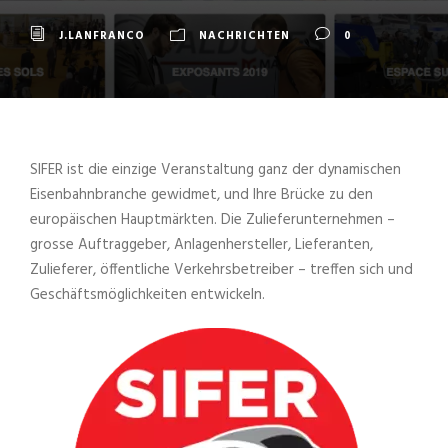
J.LANFRANCO
NACHRICHTEN
0
SIFER ist die einzige Veranstaltung ganz der dynamischen
Eisenbahnbranche gewidmet, und Ihre Brücke zu den
europäischen Hauptmärkten. Die Zulieferunternehmen –
grosse Auftraggeber, Anlagenhersteller, Lieferanten,
Zulieferer, öffentliche Verkehrsbetreiber – treffen sich und
Geschäftsmöglichkeiten entwickeln.