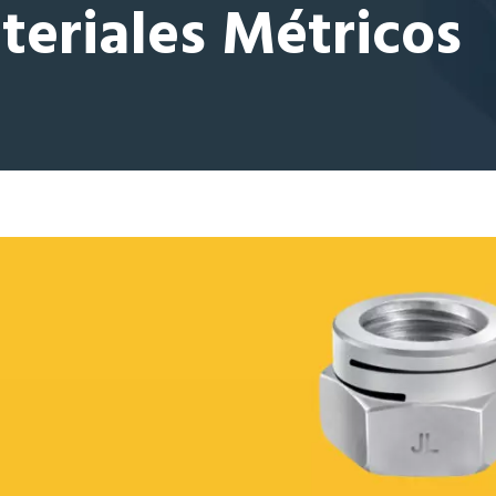
teriales Métricos