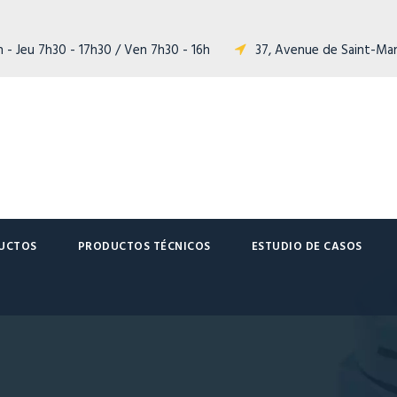
 - Jeu 7h30 - 17h30 / Ven 7h30 - 16h
37, Avenue de Saint-Ma
UCTOS
PRODUCTOS TÉCNICOS
ESTUDIO DE CASOS