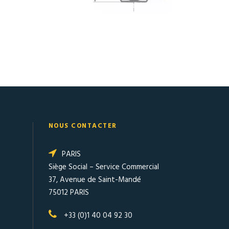
NOUS CONTACTER
PARIS
Siège Social – Service Commercial
37, Avenue de Saint-Mandé
75012 PARIS
+33 (0)1 40 04 92 30