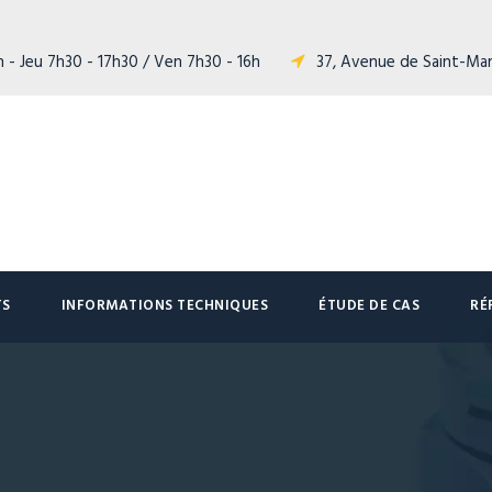
 - Jeu 7h30 - 17h30 / Ven 7h30 - 16h
37, Avenue de Saint-Ma
TS
INFORMATIONS TECHNIQUES
ÉTUDE DE CAS
RÉ