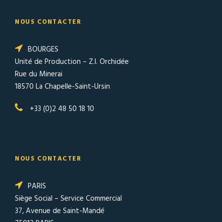
NOUS CONTACTER
BOURGES
Unité de Production – Z.I. Orchidée
Rue du Minerai
18570 La Chapelle-Saint-Ursin
+33 (0)2 48 50 18 10
NOUS CONTACTER
PARIS
Siège Social – Service Commercial
37, Avenue de Saint-Mandé