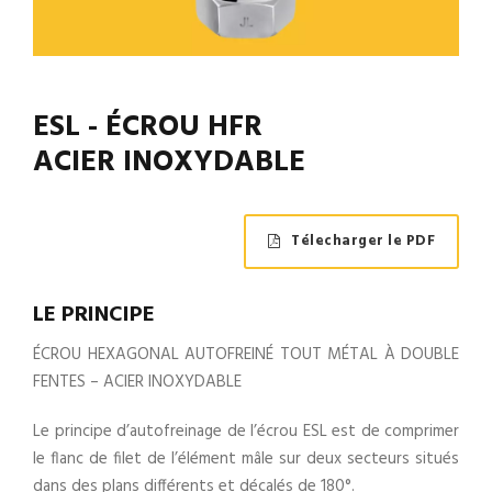
ESL - ÉCROU HFR
ACIER INOXYDABLE
Télecharger le PDF
LE PRINCIPE
ÉCROU HEXAGONAL AUTOFREINÉ TOUT MÉTAL À DOUBLE
FENTES – ACIER INOXYDABLE
Le principe d’autofreinage de l’écrou ESL est de comprimer
le flanc de filet de l’élément mâle sur deux secteurs situés
dans des plans différents et décalés de 180°.