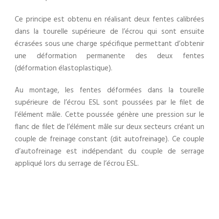
Ce principe est obtenu en réalisant deux fentes calibrées
dans la tourelle supérieure de l’écrou qui sont ensuite
écrasées sous une charge spécifique permettant d’obtenir
une déformation permanente des deux fentes
(déformation élastoplastique).
Au montage, les fentes déformées dans la tourelle
supérieure de l’écrou ESL sont poussées par le filet de
l’élément mâle. Cette poussée génère une pression sur le
flanc de filet de l’élément mâle sur deux secteurs créant un
couple de freinage constant (dit autofreinage). Ce couple
d’autofreinage est indépendant du couple de serrage
appliqué lors du serrage de l’écrou ESL.