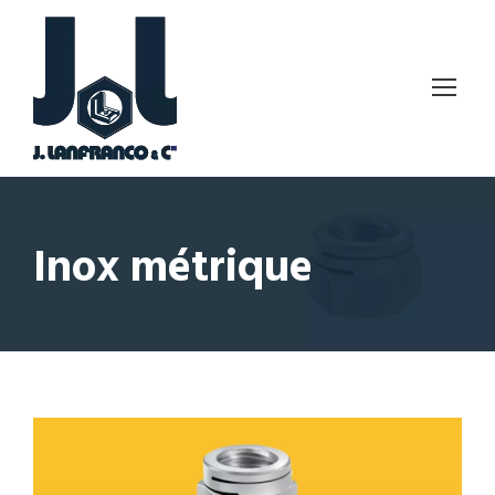
Inox métrique