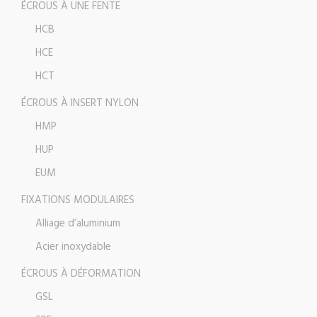
ÉCROUS À UNE FENTE
HCB
HCE
HCT
ÉCROUS À INSERT NYLON
HMP
HUP
EUM
FIXATIONS MODULAIRES
Alliage d’aluminium
Acier inoxydable
ÉCROUS À DÉFORMATION
GSL