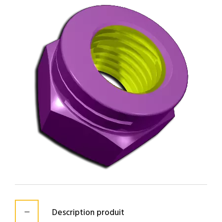
Description produit