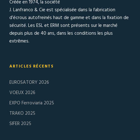
Créée en 1974, la société
J. Lanfranco & Cie est spécialisée dans la fabrication
d’écrous autofreinés haut de gamme et dans la fixation de
sécurité. Les ESL et ERM sont présents sur le marché
depuis plus de 40 ans, dans les conditions les plus
extrêmes.
ARTICLES RÉCENTS
EUROSATORY 2026
VOEUX 2026
EXPO Ferroviaria 2025
TRAKO 2025
SIFER 2025