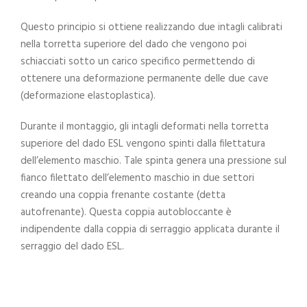
Questo principio si ottiene realizzando due intagli calibrati
nella torretta superiore del dado che vengono poi
schiacciati sotto un carico specifico permettendo di
ottenere una deformazione permanente delle due cave
(deformazione elastoplastica).
Durante il montaggio, gli intagli deformati nella torretta
superiore del dado ESL vengono spinti dalla filettatura
dell’elemento maschio. Tale spinta genera una pressione sul
fianco filettato dell’elemento maschio in due settori
creando una coppia frenante costante (detta
autofrenante). Questa coppia autobloccante è
indipendente dalla coppia di serraggio applicata durante il
serraggio del dado ESL.