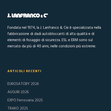
Fondata nel 1974, la J. Lanfranco & Cie è specializzata nella
fabbricazione di dadi autobloccanti di alta qualità e di
elementi di fissaggio di sicurezza. ESL e ERM sono sul
mercato da più di 40 anni, nelle condizioni più estreme.
ARTICOLI RECENTI
EUROSATORY 2026
AUGURI 2026
EXPO Ferroviaria 2025
TRAKO 2025