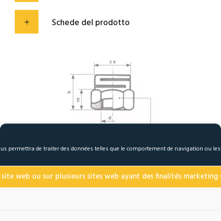
Schede del prodotto
 nous permettra de traiter des données telles que le comportement de navigation ou le
 site web ou sur plusieurs sites web ayant des finalités marketing s