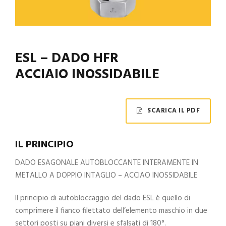
ESL – DADO HFR
ACCIAIO INOSSIDABILE
SCARICA IL PDF
IL PRINCIPIO
DADO ESAGONALE AUTOBLOCCANTE INTERAMENTE IN
METALLO A DOPPIO INTAGLIO – ACCIAO INOSSIDABILE
Il principio di autobloccaggio del dado ESL è quello di
comprimere il fianco filettato dell’elemento maschio in due
settori posti su piani diversi e sfalsati di 180°.