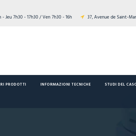
 - Jeu 7h30 - 17h30 / Ven 7h30 - 16h
37, Avenue de Saint-Ma
TRI PRODOTTI
INFORMAZIONI TECNICHE
STUDI DEL CAS