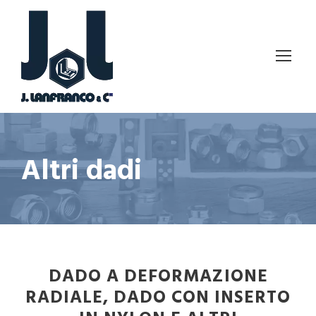
Altri dadi
DADO A DEFORMAZIONE
RADIALE, DADO CON INSERTO