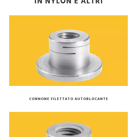
IN NYLON E ALTRI
CONNONE FILETTATO AUTOBLOCANTE