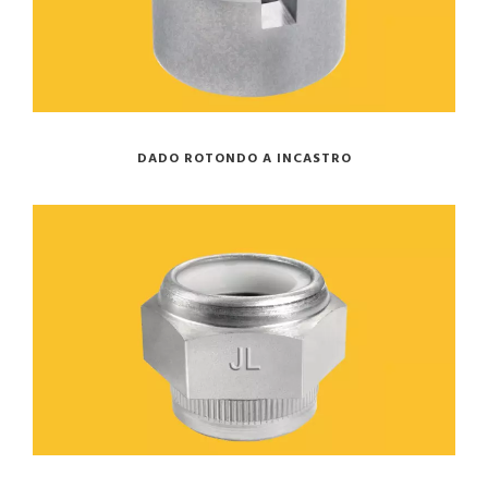
DADO ROTONDO A INCASTRO