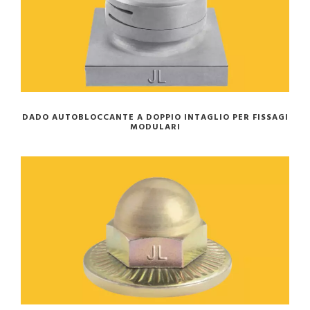
DADO AUTOBLOCCANTE A DOPPIO INTAGLIO PER FISSAGI
MODULARI