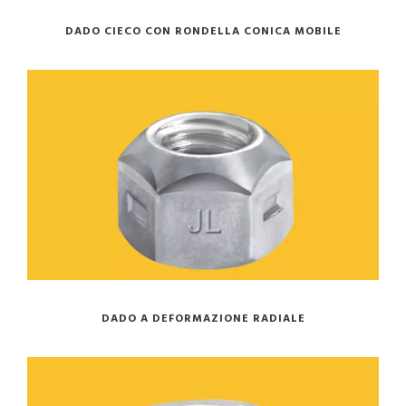
DADO CIECO CON RONDELLA CONICA MOBILE
DADO A DEFORMAZIONE RADIALE