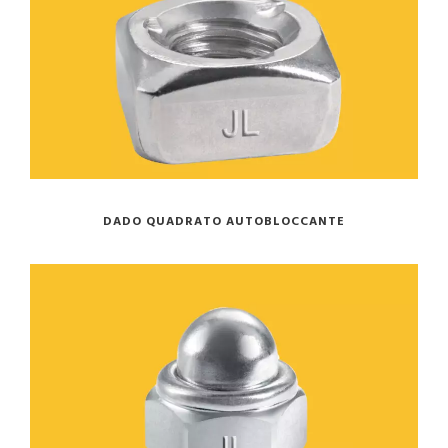
DADO QUADRATO AUTOBLOCCANTE