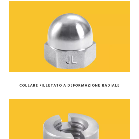
COLLARE FILLETATO A DEFORMAZIONE RADIALE