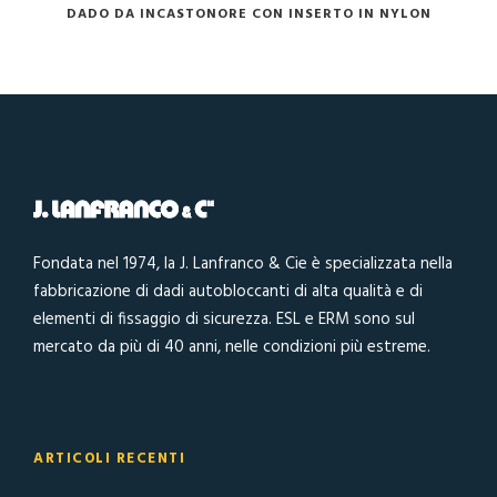
DADO DA INCASTONORE CON INSERTO IN NYLON
Fondata nel 1974, la J. Lanfranco & Cie è specializzata nella
fabbricazione di dadi autobloccanti di alta qualità e di
elementi di fissaggio di sicurezza. ESL e ERM sono sul
mercato da più di 40 anni, nelle condizioni più estreme.
ARTICOLI RECENTI