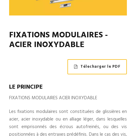
FIXATIONS MODULAIRES -
ACIER INOXYDABLE
Télecharger le PDF
LE PRINCIPE
FIXATIONS MODULAIRES ACIER INOXYDABLE
Les fixations modulaires sont constituées de glissières en
acier, acier inoxydable ou en alliage léger, dans lesquelles
sont emprisonnés des écrous autofreinés, ou des vis
positionnées à des entraxes prédéfinis. Dans le cas des vis,