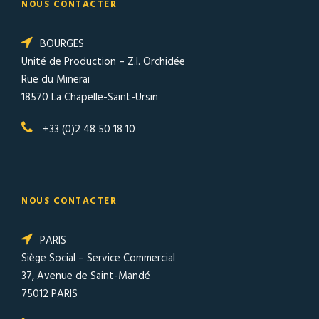
NOUS CONTACTER
BOURGES
Unité de Production – Z.I. Orchidée
Rue du Minerai
18570 La Chapelle-Saint-Ursin
+33 (0)2 48 50 18 10
NOUS CONTACTER
PARIS
Siège Social – Service Commercial
37, Avenue de Saint-Mandé
75012 PARIS