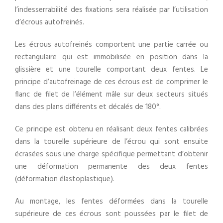
l’indesserrabilité des fixations sera réalisée par l’utilisation
d’écrous autofreinés.
Les écrous autofreinés comportent une partie carrée ou
rectangulaire qui est immobilisée en position dans la
glissière et une tourelle comportant deux fentes. Le
principe d’autofreinage de ces écrous est de comprimer le
flanc de filet de l’élément mâle sur deux secteurs situés
dans des plans différents et décalés de 180°.
Ce principe est obtenu en réalisant deux fentes calibrées
dans la tourelle supérieure de l’écrou qui sont ensuite
écrasées sous une charge spécifique permettant d’obtenir
une déformation permanente des deux fentes
(déformation élastoplastique).
Au montage, les fentes déformées dans la tourelle
supérieure de ces écrous sont poussées par le filet de