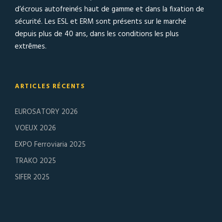
d’écrous autofreinés haut de gamme et dans la fixation de
sécurité. Les ESL et ERM sont présents sur le marché
depuis plus de 40 ans, dans les conditions les plus
extrêmes.
ARTICLES RÉCENTS
EUROSATORY 2026
VOEUX 2026
EXPO Ferroviaria 2025
TRAKO 2025
SIFER 2025