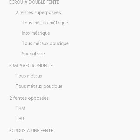
ÉCROU À DOUBLE FENTE
2 fentes superposées
Tous métaux métrique
Inox métrique
Tous métaux poucique
Special size
ERM AVEC RONDELLE
Tous métaux
Tous métaux poucique
2 fentes opposées
THM
THU
ÉCROUS À UNE FENTE