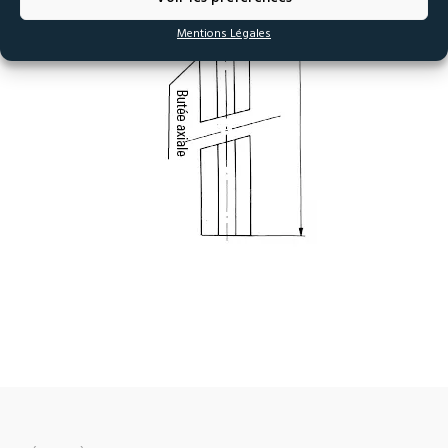
Mentions Légales