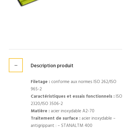
Description produit
Filetage :
conforme aux normes ISO 262/ISO
965-2
Caractéristiques et essais fonctionnels :
ISO
2320/ISO 3506-2
Matière :
acier inoxydable A2-70
Traitement de surface :
acier inoxydable –
antigrippant : – STANALTM 400