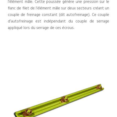
l’élément mâle. Cette poussée génère une pression sur le
flanc de filet de l’élément mâle sur deux secteurs créant un
couple de freinage constant (dit autofreinage). Ce couple
d’autofreinage est indépendant du couple de serrage
appliqué lors du serrage de ces écrous.