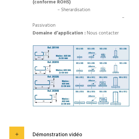
(conforme ROHS)
– Sherardisation
–
Passivation
Domaine d’application :
Nous contacter
Démonstration vidéo